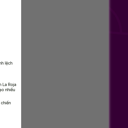
Cape Verde
3
0
3
0
2
2
0
3
2
D
D
D
D
Uruguay
3
0
2
1
3
4
-1
2
3
D
D
L
Ả Rập Xê Út
3
0
2
1
1
5
-4
2
4
D
L
D
Bảng I
#
Tên đội
Tr
T
H
B
BT
BB
HS
Đ
5
▲
▲
▲
▲
▲
▲
▲
▲
▼
▼
▼
▼
▼
▼
▼
▼
nh lệch
Pháp
3
3
0
0
10
2
+8
9
1
W
W
W
W
L
.
Na Uy
3
2
0
1
8
7
+1
6
2
W
W
L
W
W
n La Roja
Senegal
3
1
0
2
8
6
+2
3
3
L
L
W
D
ạo nhiều
Iraq
3
0
0
3
1
12
-11
0
4
L
L
L
 chiến
Bảng J
#
Tên đội
Tr
T
H
B
BT
BB
HS
Đ
5
▲
▲
▲
▲
▲
▲
▲
▲
▼
▼
▼
▼
▼
▼
▼
▼