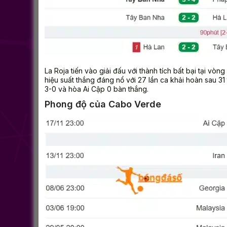
La Roja tiến vào giải đấu với thành tích bất bại tại vòng
hiệu suất thắng đáng nổ với 27 lần ca khải hoàn sau 31 
3-0 và hòa Ai Cập 0 bàn thắng.
Phong độ của Cabo Verde