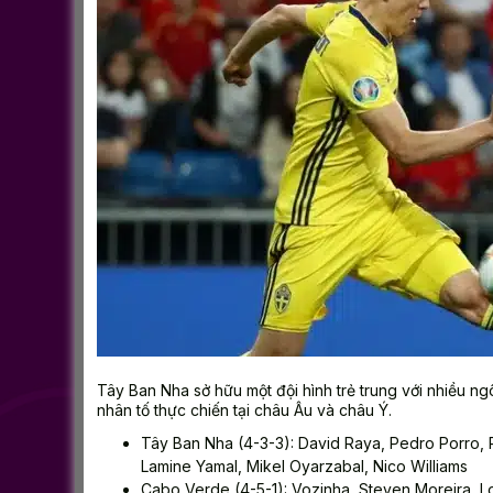
Tây Ban Nha sở hữu một đội hình trẻ trung với nhiều n
nhân tố thực chiến tại châu Âu và châu Ý.
Tây Ban Nha (4-3-3): David Raya, Pedro Porro, P
Lamine Yamal, Mikel Oyarzabal, Nico Williams
Cabo Verde (4-5-1): Vozinha, Steven Moreira, 