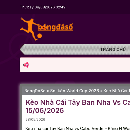
Thứ bảy 08/08/2026 02:49
TRANG CHỦ
BongDaSo
»
Soi kèo World Cup 2026
»
Kèo Nhà Cái 
Kèo Nhà Cái Tây Ban Nha Vs C
15/06/2026
28/05/2026
Kèo nhà cái Tây Ban Nha vs Cabo Verde – Bảng H Worl