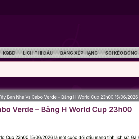
KQBD
LỊCH THI ĐẤU
BẢNG XẾP HẠNG
SOI KÈO BÓNG
Tây Ban Nha Vs Cabo Verde – Bảng H World Cup 23h00 15/06/202
abo Verde – Bảng H World Cup 23h00
d Cup 23h00 15/06/2026 là một cuộc đối đầu mang tính lịch sử. Gã 