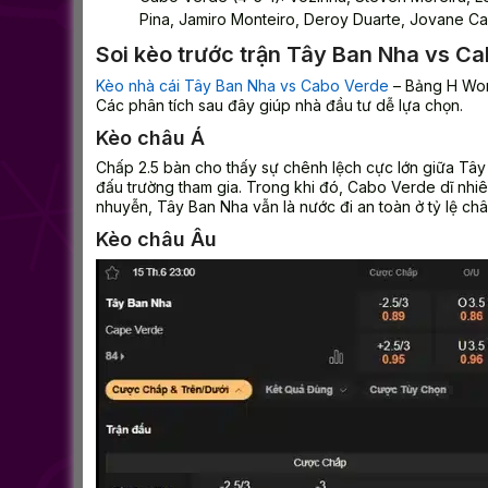
Pina, Jamiro Monteiro, Deroy Duarte, Jovane Ca
Soi kèo trước trận Tây Ban Nha vs C
Kèo nhà cái Tây Ban Nha vs Cabo Verde
– Bảng H Wor
Các phân tích sau đây giúp nhà đầu tư dễ lựa chọn.
Kèo châu Á
Chấp 2.5 bàn cho thấy sự chênh lệch cực lớn giữa Tây
đấu trường tham gia. Trong khi đó, Cabo Verde dĩ nhiê
nhuyễn, Tây Ban Nha vẫn là nước đi an toàn ở tỷ lệ châ
Kèo châu Âu