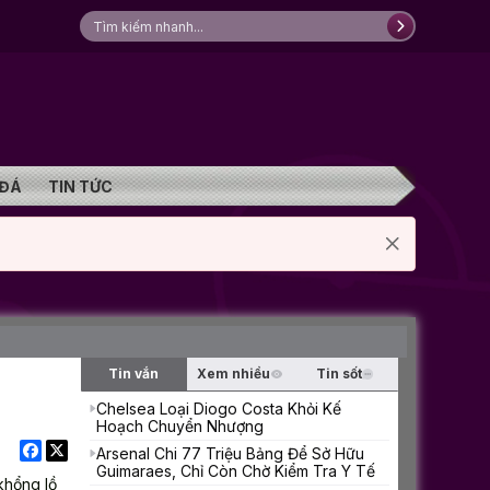
 ĐÁ
TIN TỨC
6
Tin vắn
Xem nhiều
Tin sốt
Chelsea Loại Diogo Costa Khỏi Kế
Hoạch Chuyển Nhượng
Arsenal Chi 77 Triệu Bảng Để Sở Hữu
Guimaraes, Chỉ Còn Chờ Kiểm Tra Y Tế
khổng lồ