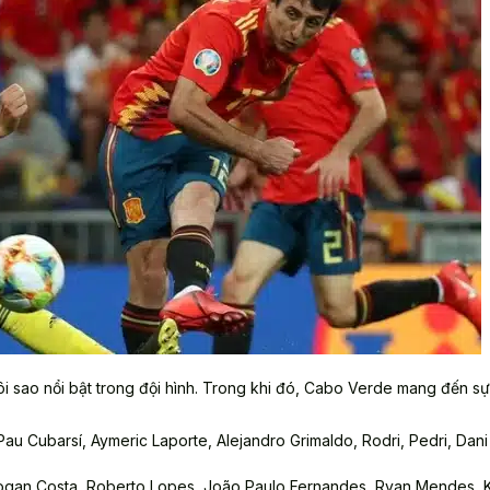
gôi sao nổi bật trong đội hình. Trong khi đó, Cabo Verde mang đến sự
au Cubarsí, Aymeric Laporte, Alejandro Grimaldo, Rodri, Pedri, Dani
Logan Costa, Roberto Lopes, João Paulo Fernandes, Ryan Mendes, 