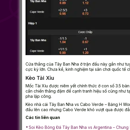
Cửa thắng của Tây Ban Nha ở trận đấu này gần như tuy
cực kỳ lớn. Chưa kể, kinh nghiệm tại sân chơi quốc tế
Kèo Tài Xỉu
Mốc Tài Xỉu được niêm yết chính thức ở con số 3.5 bà
cần chiến thắng đậm để cạnh tranh hiệu số cũng như tạ
pha lập công.
Kèo nhà cái Tây Ban Nha vs Cabo Verde – Bảng H Worl
đấu lên cao nhưng Cabo Verde khó vượt qua được đẳn
Các tin liên quan
Soi Kèo Bóng Đá Tây Ban Nha vs Argentina – Chung