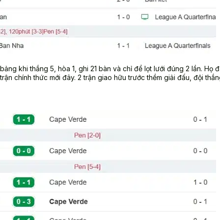
 bảng khi thắng 5, hòa 1, ghi 21 bàn và chỉ để lọt lưới đúng 2 lần. Họ 
trận chính thức mới đây. 2 trận giao hữu trước thềm giải đấu, đội thắ