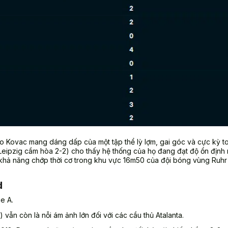
ko Kovac mang dáng dấp của một tập thể lỳ lợm, gai góc và cực kỳ to
 Leipzig cầm hòa 2-2) cho thấy hệ thống của họ đang đạt độ ổn định 
 khả năng chớp thời cơ trong khu vực 16m50 của đội bóng vùng Ruhr
d
e A.
vẫn còn là nỗi ám ảnh lớn đối với các cầu thủ Atalanta.