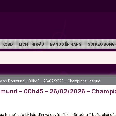
KQBD
LỊCH THI ĐẤU
BẢNG XẾP HẠNG
SOI KÈO BÓNG
ta vs Dortmund – 00h45 – 26/02/2026 – Champions League
rtmund – 00h45 – 26/02/2026 – Champi
hứa hẹn sẽ cực kỳ hấp dẫn và quyết liệt khi đội bóng Ý buộc phải dốc