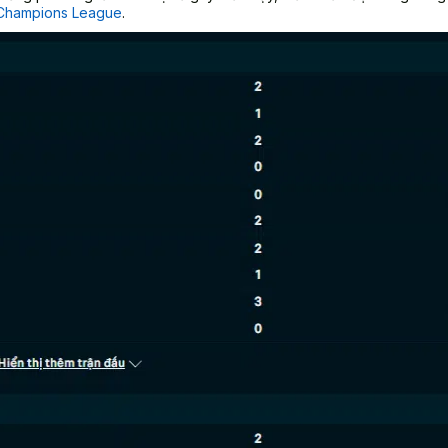
Champions League
.