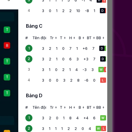
Qatar
3
0
1
2
2
10
-8
1
4
D
L
L
Bảng C
#
Tên đội
Tr
T
H
B
BT
BB
HS
Đ
5
▲
▲
▲
▲
▲
▲
▲
▲
▼
▼
▼
▼
▼
▼
▼
▼
Brazil
3
2
1
0
7
1
+6
7
1
D
W
W
W
L
Maroc
3
2
1
0
6
3
+3
7
2
D
W
W
D
W
Scotland
3
1
0
2
1
4
-3
3
3
W
L
L
Haiti
3
0
0
3
2
8
-6
0
4
L
L
L
Bảng D
#
Tên đội
Tr
T
H
B
BT
BB
HS
Đ
5
▲
▲
▲
▲
▲
▲
▲
▲
▼
▼
▼
▼
▼
▼
▼
▼
Mỹ
3
2
0
1
8
4
+4
6
1
W
W
L
W
L
Úc
3
1
1
1
2
2
0
4
2
W
L
D
D