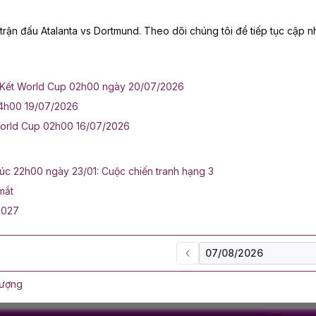
trận đấu Atalanta vs Dortmund. Theo dõi chúng tôi để tiếp tục cập n
 Kết World Cup 02h00 ngày 20/07/2026
04h00 19/07/2026
World Cup 02h00 16/07/2026
lúc 22h00 ngày 23/01: Cuộc chiến tranh hạng 3
mắt
2027
hượng