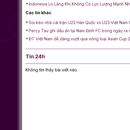
Indonesia Lo Lắng Khi Không Có Lực Lượng Mạnh N
Các tin khác
Soi kèo nhà cái trận U23 Hàn Quốc vs U23 Việt Nam 
Percy Tau ghi dấu ấn tại Nam Định FC trong ngày ra 
ĐT Việt Nam dễ dàng vượt qua vòng loại Asian Cup 
Tin 24h
Không tìm thấy bài viết nào.