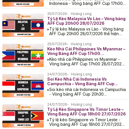
Indonesia - Vòng bảng AFF Cup 17h00
31/07/2026 là cuộc đối đầu nhận được
nhiều sự quan tâm...
25/07/2026
Hoàng Long
Tỷ Lệ Kèo Malaysia Vs Lào – Vòng bảng
AFF Cup 20h00 28/07/2026
Tỷ lệ kèo Malaysia vs Lào - Vòng bảng
AFF Cup 20h00 28/07/2026 thể hiện
“Harimau Malaya” được đánh giá cao
hơn rõ rệt nhờ...
25/07/2026
Hoàng Long
Kèo Nhà Cái Philippines Vs Myanmar –
Vòng Bảng AFF Cup 17h00
28/07/2026
Kèo nhà cái Philippines vs Myanmar -
Vòng bảng AFF Cup 17h00 28/07/2026
thể hiện đây chính là cuộc chiến danh dự
khá cân bằng....
24/07/2026
Hoàng Long
Soi Kèo Nhà Cái Indonesia Vs
Campuchia – Vòng Bảng AFF Cup
20h30 27/07/2026
Soi kèo nhà cái Indonesia vs Campuchia
- Vòng bảng AFF Cup 20h30
27/07/2026 cho thấy đôi bên đều sở
hữu nhiều thế mạnh riêng...
24/07/2026
Hoàng Long
Tỷ Lệ Kèo Singapore Vs Timor Leste –
Vòng Bảng AFF Cup 18h00 27/07/2026
Tỷ lệ kèo Singapore vs Timor Leste -
Vòng bảng AFF Cup 18h00 27/07/2026
cho thấy nếu xét về lực lượng thì “The