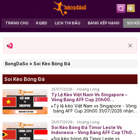
TRANG CHỦ
KQBD
LỊCH THI ĐẤU
BẢNG XẾP HẠNG
SOI K
BongDaSo
»
Soi Kèo Bóng Đá
Soi Kèo Bóng Đá
25/07/2026
Hoàng Long
Tỷ Lệ Kèo Việt Nam Vs Singapore –
Vòng Bảng AFF Cup 20h00
31/07/2026
Tỷ lệ kèo Việt Nam vs Singapore - Vòng
bảng AFF Cup 20h00 31/07/2026 nhận
được nhiều sự quan tâm lớn khi đây là
trận...
25/07/2026
Hoàng Long
Soi Kèo Bóng Đá Timor Leste Vs
Indonesia – Vòng Bảng AFF Cup 17h00
31/07/2026
Soi kèo bóng đá Timor Leste vs