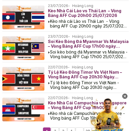
Lions” được...
23/07/2026
Hoàng Long
Kèo Nhà Cái Lào vs Thái Lan – Vòng
Bảng AFF Cup 20h00 25/07/2026
Kèo nhà cái Lào vs Thái Lan - Vòng
bảng AFF Cup 20h00 ngày 25/07/2026
thu hút sự quan tâm của đông đảo người
hâm...
23/07/2026
Hoàng Long
Soi Kèo Bóng Đá Myanmar Vs Malaysia
– Vòng Bảng AFF Cup 17h00 ngày
25/07/2026
Soi kèo bóng đá Myanmar vs Malaysia -
Vòng bảng AFF Cup 17h00 25/07/2026
thể hiện “The Asian Lions” đang chiếm
nhiều lợi thế khi...
22/07/2026
Hoàng Long
Tỷ Lệ Kèo Đông Timor Vs Việt Nam –
Vòng Bảng AFF Cup 20h30 Ngày
24/07/2026
Tỷ lệ kèo Đông Timor vs Việt Nam -
Vòng bảng AFF Cup 20h30 ngày
24/07/2026 thể hiện đây là trận đấu mở
màn hành...
22/07/2026
Hoàng Long
Kèo Nhà Cái Campuchia vs Singapore
– Vòng Bảng AFF Cup 19h00
24/07/2026
Kèo nhà cái Campuchia vs Singapore -
Vòng bảng AFF Cup 19h00 ngày
24/07/2026 thu hút sự quan tâm khi cả
hai đều hướng đến...