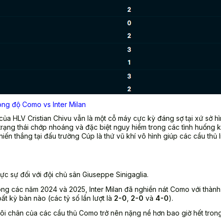
ng độ Como vs Inter Milan
 của HLV Cristian Chivu vẫn là một cỗ máy cực kỳ đáng sợ tại xứ sở h
trạng thái chớp nhoáng và đặc biệt nguy hiểm trong các tình huống k
iến thắng tại đấu trường Cúp là thứ vũ khí vô hình giúp các cầu thủ I
ực sự đối với đội chủ sân Giuseppe Sinigaglia.
rong các năm 2024 và 2025, Inter Milan đã nghiền nát Como với thành 
ất kỳ bàn nào (các tỷ số lần lượt là
2-0
,
2-0
và
4-0
).
i chân của các cầu thủ Como trở nên nặng nề hơn bao giờ hết trong 