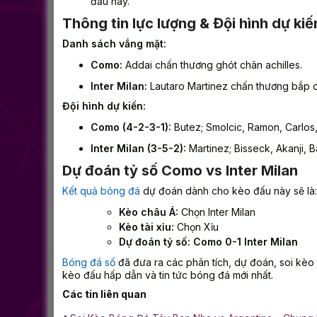
đấu này.
Thông tin lực lượng & Đội hình dự kiế
Danh sách vắng mặt:
Como:
Addai chấn thương ghót chân achilles.
Inter Milan:
Lautaro Martinez chấn thương bắp 
Đội hình dự kiến:
Como (4-2-3-1):
Butez; Smolcic, Ramon, Carlos,
Inter Milan (3-5-2):
Martinez; Bisseck, Akanji, B
Dự đoán tỷ số Como vs Inter Milan
Kết quả bóng đá
dự đoán dành cho kèo đấu này sẽ là:
Kèo châu Á:
Chọn Inter Milan
Kèo tài xỉu:
Chọn Xỉu
Dự đoán tỷ số: Como 0-1 Inter Milan
Bóng đá số
đã đưa ra các phân tích, dự đoán, soi kèo 
kèo đấu hấp dẫn và tin tức bóng đá mới nhất.
Các tin liên quan