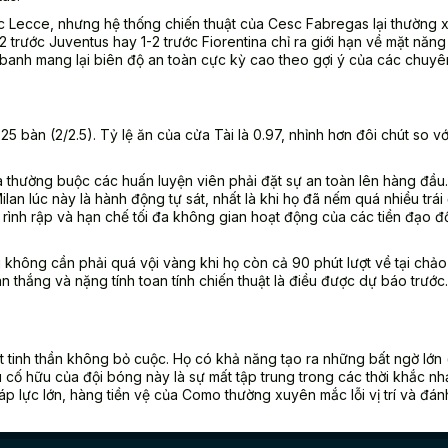
ớc Lecce, nhưng hệ thống chiến thuật của Cesc Fabregas lại thường 
2 trước Juventus hay 1-2 trước Fiorentina chỉ ra giới hạn về mặt năng
 banh mang lại biên độ an toàn cực kỳ cao theo gợi ý của các chuyê
25 bàn (2/2.5). Tỷ lệ ăn của cửa Tài là 0.97, nhỉnh hơn đôi chút so v
a thường buộc các huấn luyện viên phải đặt sự an toàn lên hàng đầu
lan lúc này là hành động tự sát, nhất là khi họ đã nếm quá nhiều trá
 rình rập và hạn chế tối đa không gian hoạt động của các tiền đạo đ
g không cần phải quá vội vàng khi họ còn cả 90 phút lượt về tại chảo
 thắng và nặng tính toan tính chiến thuật là điều được dự báo trước
t tinh thần không bỏ cuộc. Họ có khả năng tạo ra những bất ngờ lớn 
u cố hữu của đội bóng này là sự mất tập trung trong các thời khắc n
p lực lớn, hàng tiền vệ của Como thường xuyên mắc lỗi vị trí và đán