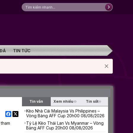
 ĐÁ
TIN TỨC
Tin vắn
Xem nhiều
Tin sốt
Kèo Nhà Cái Malaysia Vs Philippines –
Vòng Bảng AFF Cup 20h00 08/08/2026
à tham
Tỷ Lệ Kèo Thái Lan Vs Myanmar – Vòng
Bảng AFF Cup 20h00 08/08/2026