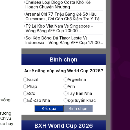
Chelsea Loại Diogo Costa Khỏi Kế
Hoạch Chuyển Nhượng
Arsenal Chi 77 Triệu Bảng Để Sở Hữu
Guimaraes, Chỉ Còn Chờ Kiểm Tra Y Tế
Tỷ Lệ Kèo Việt Nam Vs Singapore –
Vòng Bảng AFF Cup 20h00
31/07/2026
Soi Kèo Bóng Đá Timor Leste Vs
Indonesia – Vòng Bảng AFF Cup 17h00
31/07/2026
Bình chọn
Ai sẽ nâng cúp vàng World Cup 2026?
Brazil
Argentina
Pháp
Anh
Đức
Tây Ban Nha
 xuống
Bồ Đào Nha
Đội tuyển khác
Kết quả
Bình chọn
trường
 Chivu
cce hay
BXH World Cup 2026