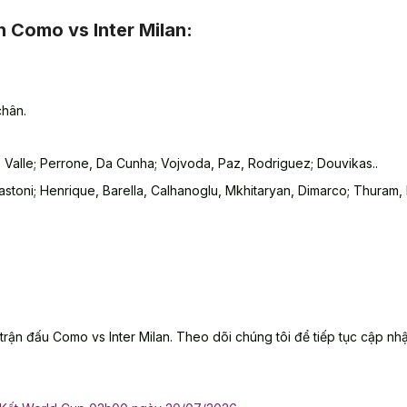
n Como vs Inter Milan:
chân.
 Valle; Perrone, Da Cunha; Vojvoda, Paz, Rodriguez; Douvikas..
astoni; Henrique, Barella, Calhanoglu, Mkhitaryan, Dimarco; Thuram, 
trận đấu Como vs Inter Milan. Theo dõi chúng tôi để tiếp tục cập nh