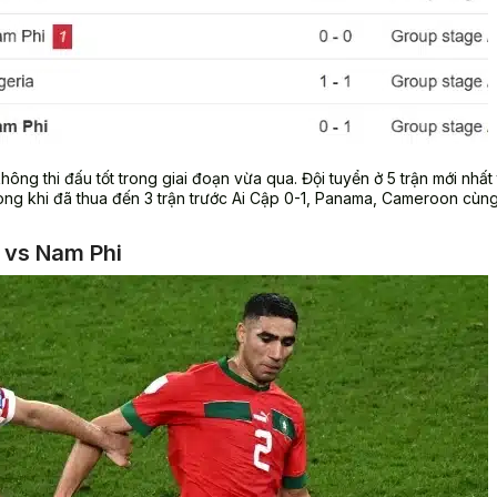
hông thi đấu tốt trong giai đoạn vừa qua. Đội tuyển ở 5 trận mới nhất 
ng khi đã thua đến 3 trận trước Ai Cập 0-1, Panama, Cameroon cùng 
c vs Nam Phi