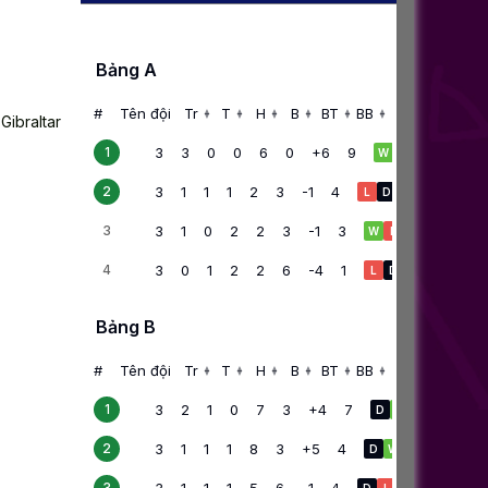
Vòng bảng
Bảng A
#
Tên đội
Tr
T
H
B
BT
BB
HS
Đ
5
▲
▲
▲
▲
▲
▲
▲
▲
▼
▼
▼
▼
▼
▼
▼
▼
Gibraltar
Mexico
3
3
0
0
6
0
+6
9
1
W
W
W
W
L
Nam Phi
3
1
1
1
2
3
-1
4
2
L
D
W
L
Hàn Quốc
3
1
0
2
2
3
-1
3
3
W
L
L
Séc
3
0
1
2
2
6
-4
1
4
L
D
L
Bảng B
#
Tên đội
Tr
T
H
B
BT
BB
HS
Đ
5
▲
▲
▲
▲
▲
▲
▲
▲
▼
▼
▼
▼
▼
▼
▼
▼
Thụy Sĩ
3
2
1
0
7
3
+4
7
1
D
W
W
W
D
Canada
3
1
1
1
8
3
+5
4
2
D
W
L
W
L
Bosnia và Herzegovina
3
1
1
1
5
6
-1
4
3
D
L
W
L