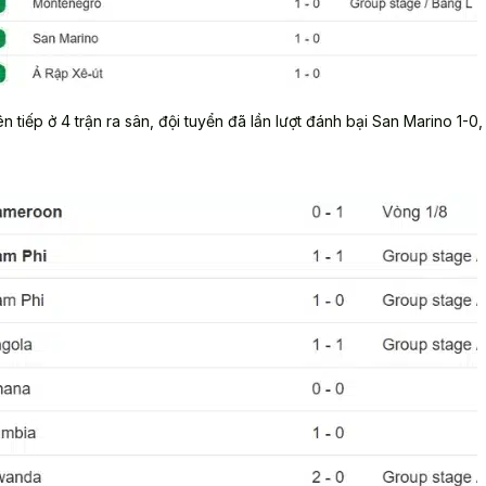
 tiếp ở 4 trận ra sân, đội tuyển đã lần lượt đánh bại San Marino 1-0, 