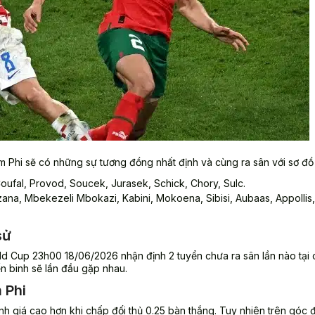
 Phi sẽ có những sự tương đồng nhất định và cùng ra sân với sơ đồ 
Coufal, Provod, Soucek, Jurasek, Schick, Chory, Sulc.
zana, Mbekezeli Mbokazi, Kabini, Mokoena, Sibisi, Aubaas, Appollis,
sử
d Cup 23h00 18/06/2026 nhận định 2 tuyển chưa ra sân lần nào tại c
ến binh sẽ lần đầu gặp nhau.
 Phi
h giá cao hơn khi chấp đối thủ 0.25 bàn thắng. Tuy nhiên trên góc 