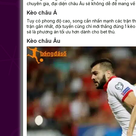
chuyên gia, đại diện châu Âu sẽ không dễ để mang về t
Kèo châu Á
Tuy có phong độ cao, song cần nhấn mạnh các trận th
trận gần nhất, đội tuyển cũng chỉ mới thắng đúng 1 kè
sẽ là phương án tối ưu hơn dành cho bet thủ.
Kèo châu Âu