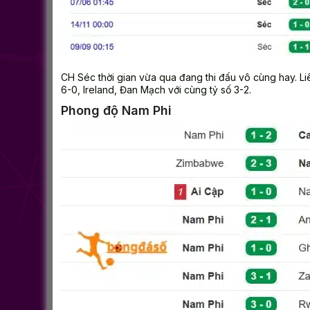
CH Séc thời gian vừa qua đang thi đấu vô cùng hay. Liên
6-0, Ireland, Đan Mạch với cùng tỷ số 3-2.
Phong độ Nam Phi