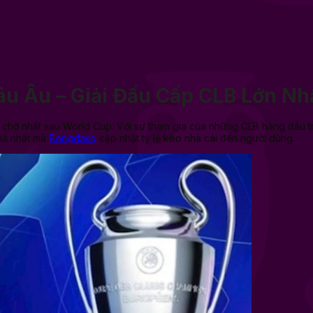
âu Âu – Giải Đấu Cấp CLB Lớn Nh
g chờ nhất sau World Cup. Với sự tham gia của những CLB hàng đầu tr
giá nhất mà
Bongdaso
cập nhật tỷ lệ kèo nhà cái đến người dùng.