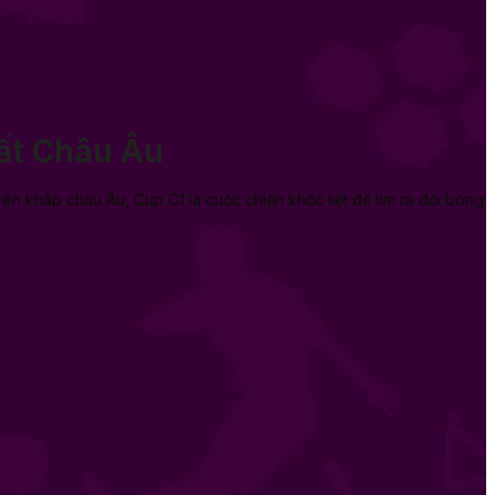
ất Châu Âu
ên khắp châu Âu, Cup C1 là cuộc chiến khốc liệt để tìm ra đội bóng