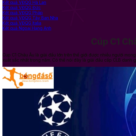
Kết quả VĐQG Hà Lan
Kết quả VĐQG Đức
Kết quả VĐQG Pháp
Kết quả VĐQG Tây Ban Nha
Kết quả VĐQG Italia
Kết quả Ngoại Hạng Anh
Cúp C1 Ch
Cup C1 Châu Âu là giải đấu lớn trên thế giới được nhiều người mon
xuất sắc nhất trong năm. Có thể nói đây là giải đấu cấp CLB danh 