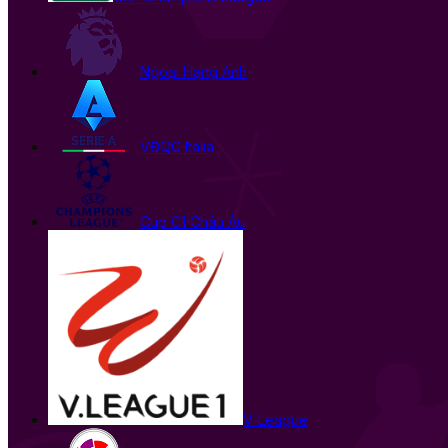
Ngoại Hạng Anh
VĐQG Italia
Cup C1 Châu Âu
V-League