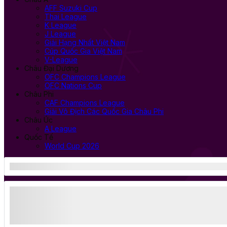
AFF Suzuki Cup
Thai League
K League
J League
Giải Hạng Nhất Việt Nam
Cúp Quốc Gia Việt Nam
V-League
Châu Đại Dương
OFC Champions League
OFC Nations Cup
Châu Phi
CAF Champions League
Giải Vô Địch Các Quốc Gia Châu Phi
Châu Úc
A League
Quốc Tế
World Cup 2026