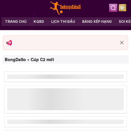
TRANG CHỦ
KQBD
LỊCH THI ĐẤU
BẢNG XẾP HẠNG
SOI K
BongDaSo
»
Cúp C2 mới