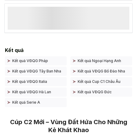
Kết quả
Kết quả VĐQG Pháp
Kết quả Ngoại Hạng Anh
Kết quả VĐQG Tây Ban Nha
Kết quả VĐQG Bồ Đào Nha
Kết quả VĐQG Italia
Kết quả Cup C1 Châu Âu
Kết quả VĐQG Hà Lan
Kết quả VĐQG Đức
Kết quả Serie A
Cúp C2 Mới – Vùng Đất Hứa Cho Những
Kẻ Khát Khao