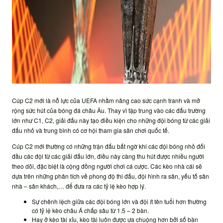
Cúp C2 mới là nỗ lực của UEFA nhằm nâng cao sức cạnh tranh và mở
rộng sức hút của bóng đá châu Âu. Thay vì tập trung vào các đấu trường
lớn như C1, C2, giải đấu này tạo điều kiện cho những đội bóng từ các giải
đấu nhỏ và trung bình có cơ hội tham gia sân chơi quốc tế.
Cúp C2 mới thường có những trận đấu bất ngờ khi các đội bóng nhỏ đối
đầu các đội từ các giải đấu lớn, điều này càng thu hút được nhiều người
theo dõi, đặc biệt là cộng đồng người chơi cá cược. Các kèo nhà cái sẽ
dựa trên những phân tích về phong độ thi đấu, đội hình ra sân, yếu tố sân
nhà – sân khách,… để đưa ra các tỷ lệ kèo hợp lý.
Sự chênh lệch giữa các đội bóng lớn và đội ít tên tuổi hơn thường
có tỷ lệ kèo châu Á chấp sâu từ 1.5 – 2 bàn.
Hay ở kèo tài xỉu, kèo tài luôn được ưa chuộng hơn bởi số bàn