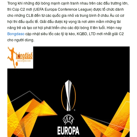
Trong khi những đội bóng mạnh cạnh tranh nhau trên các đấu trường lớn,
thì Cúp C2 mới (UEFA Europa Conference League) được tổ chức dành
cho những CLB đến từ các quốc gia nhỏ và trung bình ở châu Âu có cơ
hội thi đấu quốc tế. Giải đấu được kỳ vọng là nơi ươm mầm những tài
năng trẻ và tạo cơ hội phát triển cho các đội bóng ít tên tuổi. Hiện nay
Bongdaso
cập nhật siêu tốc các tỷ lệ kèo, KQBD, LTD mới nhất giải C2
cho người dùng.