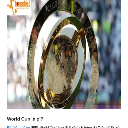
World Cup là gì?
Fifa World Cup
(FIFA World Cup) hay Giải vô địch bóng đá Thế giới là giải