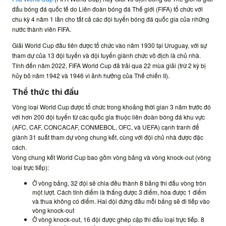
đấu bóng đá quốc tế do Liên đoàn bóng đá Thế giới (FIFA) tổ chức với
chu kỳ 4 năm 1 lần cho tất cả các đội tuyển bóng đá quốc gia của những
nước thành viên FIFA.
Giải World Cup đầu tiên được tổ chức vào năm 1930 tại Uruguay, với sự
tham dự của 13 đội tuyển và đội tuyển giành chức vô địch là chủ nhà.
Tính đến năm 2022, FIFA World Cup đã trải qua 22 mùa giải (trừ 2 kỳ bị
hủy bỏ năm 1942 và 1946 vì ảnh hưởng của Thế chiến II).
Thể thức thi đấu
Vòng loại World Cup được tổ chức trong khoảng thời gian 3 năm trước đó
với hơn 200 đội tuyển từ các quốc gia thuộc liên đoàn bóng đá khu vực
(AFC, CAF, CONCACAF, CONMEBOL, OFC, và UEFA) cạnh tranh để
giành 31 suất tham dự vòng chung kết, cùng với đội chủ nhà được đặc
cách.
Vòng chung kết World Cup bao gồm vòng bảng và vòng knock-out (vòng
loại trực tiếp):
Ở vòng bảng, 32 đội sẽ chia đều thành 8 bảng thi đấu vòng tròn
một lượt. Cách tính điểm là thắng được 3 điểm, hòa được 1 điểm
và thua không có điểm. Hai đội đứng đầu mỗi bảng sẽ đi tiếp vào
vòng knock-out
Ở vòng knock-out, 16 đội được ghép cặp thi đấu loại trực tiếp. 8