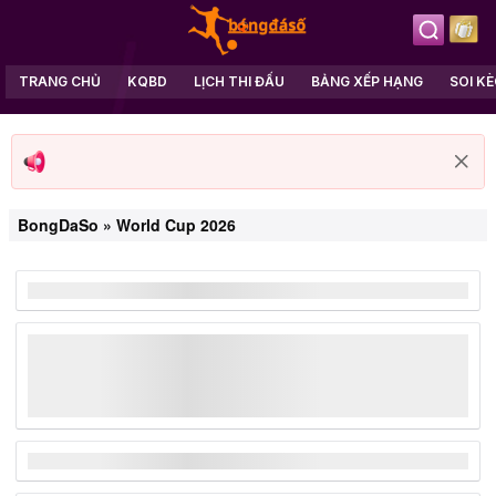
TRANG CHỦ
KQBD
LỊCH THI ĐẤU
BẢNG XẾP HẠNG
SOI K
BongDaSo
»
World Cup 2026