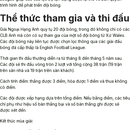
trình hình để phát triển đội bóng.
Thể thức tham gia và thi đấu
Giải Ngoại Hạng Anh quy tụ 20 đội bóng, trong đó không chỉ có các
CLB Anh mà còn có sự tham gia của một số đội bóng từ Xứ Wales.
Các đội bóng này liên tục được chọn lọc thông qua các giải đấu
bóng đá cấp thấp là English Football League.
Thời gian thi đấu thường diễn ra từ tháng 8 đến tháng 5 năm sau.
Các đội sẽ thi đấu vòng tròn 2 lượt với tổng cộng 38 trận (19 trận
trên sân nhà và 19 trận trên sân khách).
Cách tính điểm: thắng được 3 điểm, hòa được 1 điểm và thua không
có điểm.
Các đội được xếp hạng dựa trên tổng điểm. Nếu bằng điểm, các tiêu
chí phụ như hiệu số bàn thắng bại và số bàn thắng ghi được sẽ
được xét đến.
Kết thúc mùa giải: