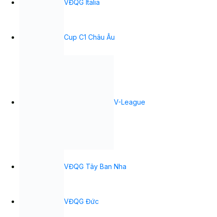
VĐQG Italia
Cup C1 Châu Âu
V-League
VĐQG Tây Ban Nha
VĐQG Đức