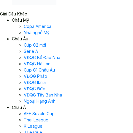
Giải Đấu Khác
Châu Mỹ
Copa América
Nhà nghề Mỹ
Châu Âu
Cúp C2 mới
Serie A
VĐQG Bồ Đào Nha
VĐQG Hà Lan
Cup C1 Châu Âu
VĐQG Pháp
VĐQG Italia
VĐQG Đức
VĐQG Tây Ban Nha
Ngoại Hạng Anh
Châu Á
AFF Suzuki Cup
Thai League
K League
J League