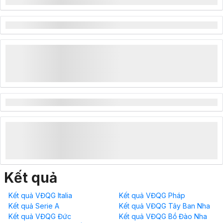
Kết quả
Kết quả VĐQG Italia
Kết quả VĐQG Pháp
Kết quả Serie A
Kết quả VĐQG Tây Ban Nha
Kết quả VĐQG Đức
Kết quả VĐQG Bồ Đào Nha