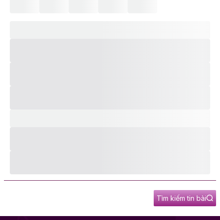
Tìm kiếm tin bài