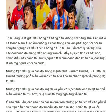
Thai League là giải đấu bóng đá hàng đầu không chỉ riêng Thái Lan mà ở
cả Đông Nam Á, nhiều quốc gia khác trong khu vực phải học hỏi bởi sự
chuyên nghiệp và đầu tư của bóng đá Thái Lan. Lối chơi quyết liệt của
các đội bóng đã mang đến những trận cầu đầy sự kịch tính và bất ngờ,
chính điều này càng thu hút sự quan tâm của đông đảo khán giả, đặc biệt
là những người chơi cá cược.
Những trận đấu giữa các đội bóng mạnh như Buriram United, BG Pathum
United thường phổ biến với kèo châu Á vì ít có sự chênh lệch về phong độ
thi đấu
Những trận đấu giữa các đội mạnh và yếu, có sự chênh lệch rõ rệt sẽ phổ
biến với kèo tài xỉu hơn, tỷ lệ cược thường nghiêng về kèo tài
Ở kèo châu Âu, các kèo nhà cái sẽ dựa trên những phân tích về các yếu tố
của trận đấu như phong độ thi đấu, đội hình ra sân, chiến thuật và lối
chơi,… để đưa ra các tỷ lệ kèo thích hợp. Khi soi kèo, người chơi phải theo