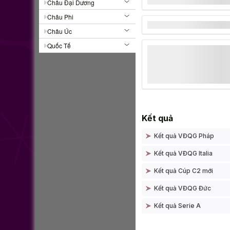
Châu Đại Dương
Châu Phi
Châu Úc
Quốc Tế
Kết quả
Kết quả VĐQG Pháp
Kết quả VĐQG Italia
Kết quả Cúp C2 mới
Kết quả VĐQG Đức
Kết quả Serie A