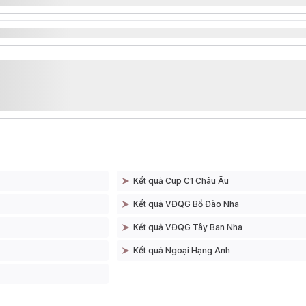
Kết quả Cup C1 Châu Âu
Kết quả VĐQG Bồ Đào Nha
Kết quả VĐQG Tây Ban Nha
Kết quả Ngoại Hạng Anh